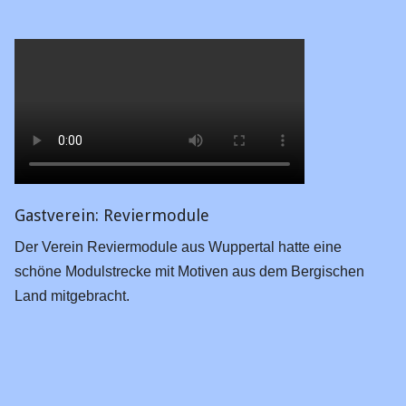
Gastverein: Reviermodule
Der Verein Reviermodule aus Wuppertal hatte eine
schöne Modulstrecke mit Motiven aus dem Bergischen
Land mitgebracht.