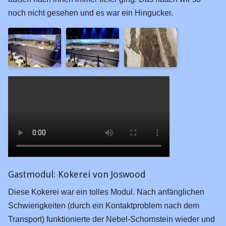
noch nicht gesehen und es war ein Hingucker.
Gastmodul: Kokerei von Joswood
Diese Kokerei war ein tolles Modul. Nach anfänglichen
Schwierigkeiten (durch ein Kontaktproblem nach dem
Transport) funktionierte der Nebel-Schornstein wieder und