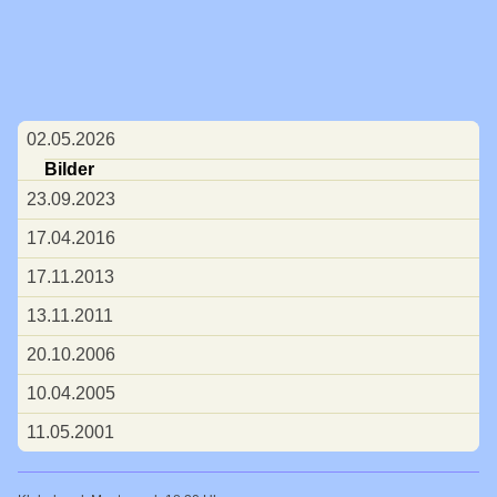
Navigation
02.05.2026
überspringen
Bilder
23.09.2023
17.04.2016
17.11.2013
13.11.2011
20.10.2006
10.04.2005
11.05.2001