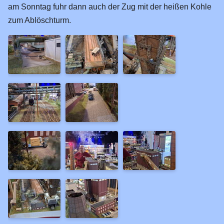
am Sonntag fuhr dann auch der Zug mit der heißen Kohle
zum Ablöschturm.