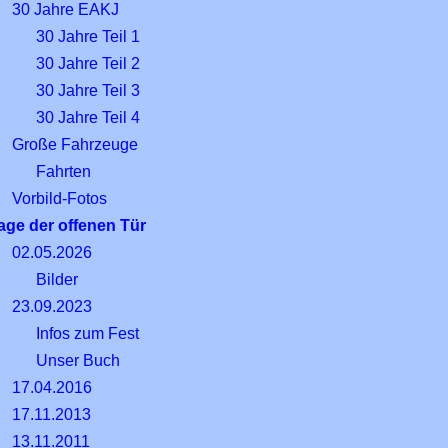
30 Jahre EAKJ
30 Jahre Teil 1
30 Jahre Teil 2
30 Jahre Teil 3
30 Jahre Teil 4
Große Fahrzeuge
Fahrten
Vorbild-Fotos
age der offenen Tür
02.05.2026
Bilder
23.09.2023
Infos zum Fest
Unser Buch
17.04.2016
17.11.2013
13.11.2011