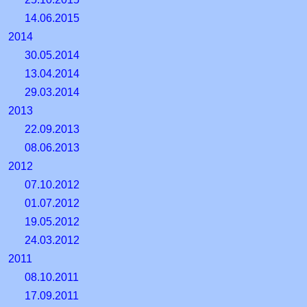
14.06.2015
2014
30.05.2014
13.04.2014
29.03.2014
2013
22.09.2013
08.06.2013
2012
07.10.2012
01.07.2012
19.05.2012
24.03.2012
2011
08.10.2011
17.09.2011