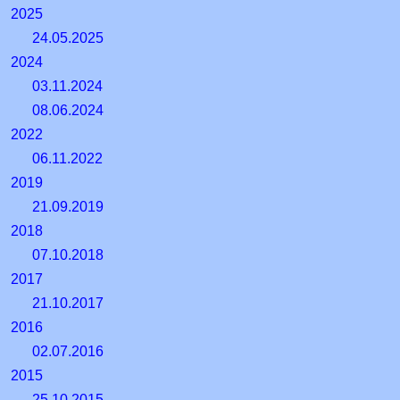
2025
24.05.2025
2024
03.11.2024
08.06.2024
2022
06.11.2022
2019
21.09.2019
2018
07.10.2018
2017
21.10.2017
2016
02.07.2016
2015
25.10.2015