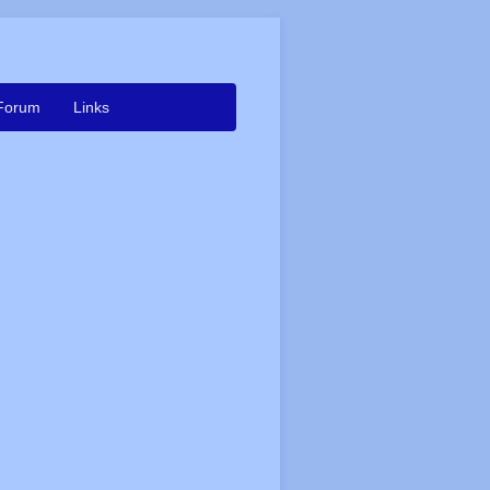
Forum
Links