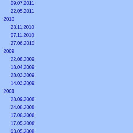
09.07.2011
22.05.2011
2010
28.11.2010
07.11.2010
27.06.2010
2009
22.08.2009
18.04.2009
28.03.2009
14.03.2009
2008
28.09.2008
24.08.2008
17.08.2008
17.05.2008
03.05.2008