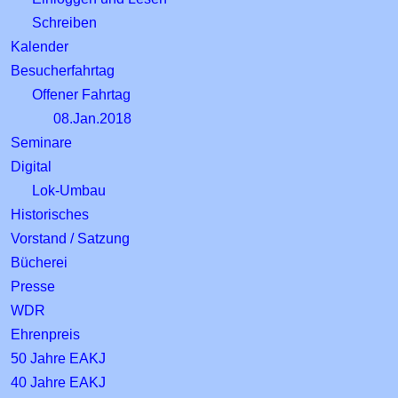
Schreiben
Kalender
Besucherfahrtag
Offener Fahrtag
08.Jan.2018
Seminare
Digital
Lok-Umbau
Historisches
Vorstand / Satzung
Bücherei
Presse
WDR
Ehrenpreis
50 Jahre EAKJ
40 Jahre EAKJ